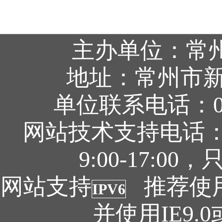
主办单位：常
地址：常州市新
单位联系电话：05
网站技术支持电话：05
9:00-17:
网站支持
推荐使用1
IPV6
并使用IE9