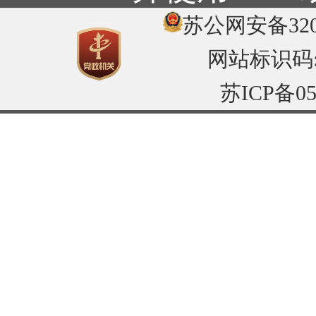
苏公网安备3204
网站标识码:32
苏ICP备05