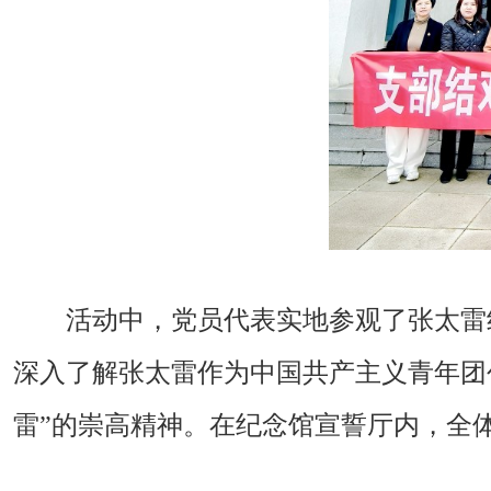
活动中，党员代表实地参观了张太雷
深入了解张太雷作为中国共产主义青年团
雷”的崇高精神。在纪念馆宣誓厅内，全