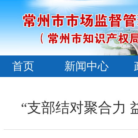
首页
新闻中心
“支部结对聚合力