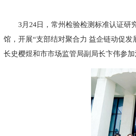
3月24日，常州检验检测标准认证
馆，开展“支部结对聚合力 益企链动促
长史樱煜和市市场监管局副局长卞伟参加