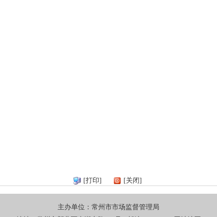
[打印]
[关闭]
主办单位：常州市市场监督管理局