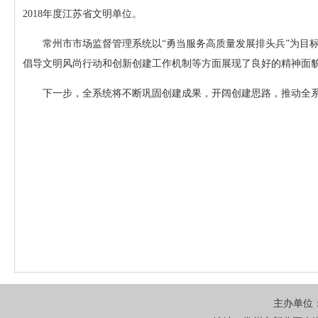
2018年度江苏省文明单位。
常州市市场监督管理系统以“勇当服务高质量发展排头兵”为目
倡导文明风尚行动和创新创建工作机制等方面展现了良好的精神面
下一步，全系统将不断巩固创建成果，开阔创建思路，推动全
主办单位