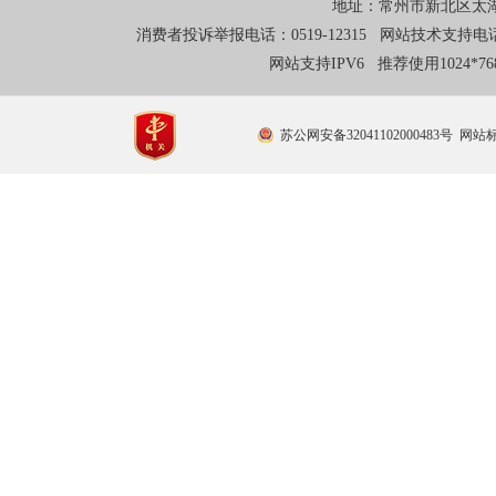
地址：常州市新北区太湖东
消费者投诉举报电话：0519-12315 网站技术支持电话：0
网站支持IPV6 推荐使用1024*
苏公网安备32041102000483号
网站标识