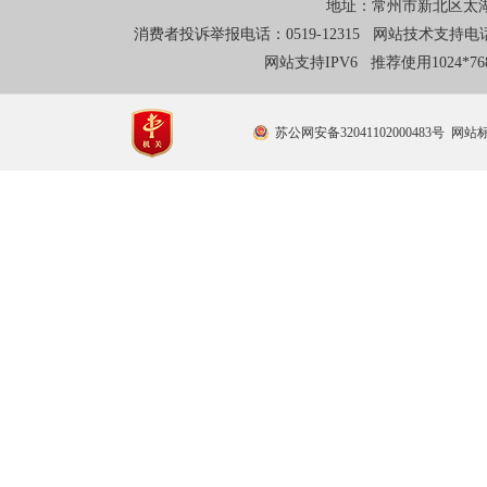
地址：常州市新北区太湖东
消费者投诉举报电话：0519-12315 网站技术支持电话：0
网站支持IPV6 推荐使用1024*
苏公网安备32041102000483号
网站标识