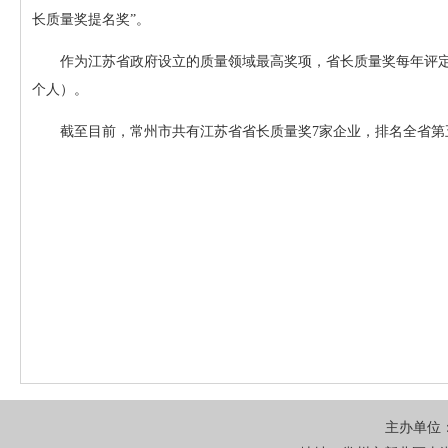
长质量奖提名奖”。
作为江苏省政府设立的质量领域最高奖项，省长质量奖每年评定一
个人）。
截至目前，常州市共有江苏省省长质量奖7家企业，排名全省第
主办单位