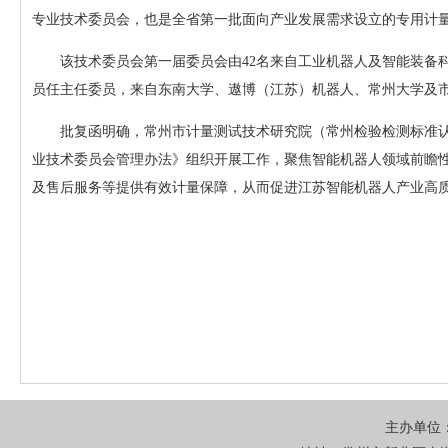
专业技术委员会，也是全省第一批面向产业发展需求设立的专用计
该技术委员会第一届委员会由42名来自工业机器人及智能装备
员任主任委员，来自东南大学、遨博（江苏）机器人、常州大学及
批复函明确，常州市计量测试技术研究院（常州检验检测标准
业技术委员会管理办法》组织开展工作，聚焦智能机器人领域前瞻
及售后服务等提供有效计量保障，从而促进江苏智能机器人产业高
主办单位