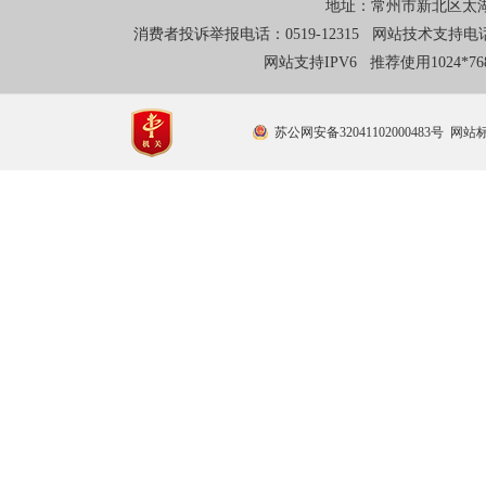
地址：常州市新北区太湖东
消费者投诉举报电话：0519-12315 网站技术支持电话：0
网站支持IPV6 推荐使用1024*
苏公网安备32041102000483号
网站标识