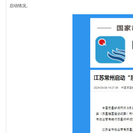
启动情况。