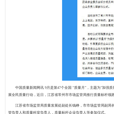
中国质量新闻网讯 9月是第47个全国 “质量月”，主题为“加
展全民质量行动，近日，江苏省常州市市场监管局推行质量标杆领跑机
江苏省市场监管局质量发展处副处长钱峥，市市场监管局副局
管负责人和质量科室负责人，质量标杆企业负责人等参加仪式。