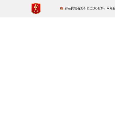
苏公网安备32041102000483号
网站标识