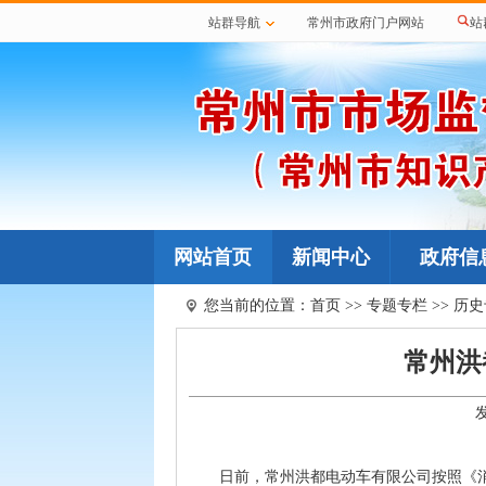
站群导航
常州市政府门户网站
站
网站首页
新闻中心
政府信
您当前的位置：
首页
>>
专题专栏
>>
历史
常州洪
日前，
常州洪都电动车有限公司按照《消