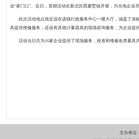
业“家门口”。近日，首期活动在新北区西夏墅镇开展，为当地企业
此次活动地点就近设在该镇行政服务中心一楼大厅，涵盖了游
具提供维修服务，还设有其他计量器具的现场咨询服务，为企业提
活动当日共为16家企业提供了现场服务，校准和维修各类量具共
主办单位