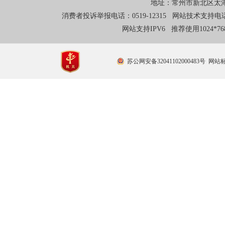
地址：常州市新北区太湖东
消费者投诉举报电话：0519-12315 网站技术支持电话：0
网站支持IPV6 推荐使用1024*
苏公网安备32041102000483号
网站标识