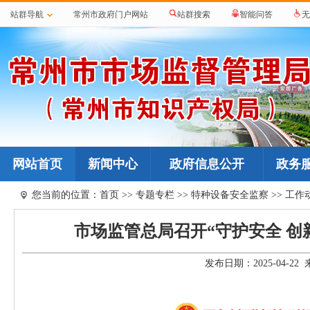
站群导航
常州市政府门户网站
站群搜索
智能问答
无
网站首页
新闻中心
政府信息公开
政务
您当前的位置：
首页
>>
专题专栏
>>
特种设备安全监察
>>
工作
市场监管总局召开“守护安全 
发布日期：2025-04-