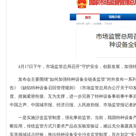
4月17日下午，市场监管总局召开“守护安全，创新发展，加强特
发布会主要围绕“如何加强特种设备全链条监管”对外发布一系列
告》《缺陷特种设备召回管理规则》《市场监管总局办公厅关于印
度、措施紧密衔接、互为支撑，进一步完善了特种设备事前事中事
中国之声、中国城市报、经济日报、人民政协报、市场监管报记者
一是实施沙盒监管制度，强化事前监管。当前，我国特种设备产品
断应用，传统监管方式只要求产品在实验室验证，难以充分暴露真
车等领域试点经验，推出特种设备安全沙盒监管制度，旨在划定“安