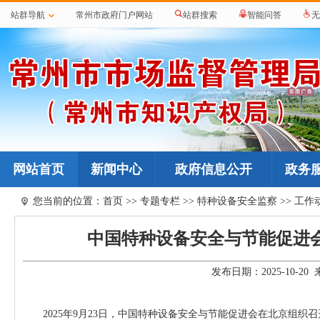
站群导航
常州市政府门户网站
站群搜索
智能问答
无
网站首页
新闻中心
政府信息公开
政务
您当前的位置：
首页
>>
专题专栏
>>
特种设备安全监察
>>
工作
中国特种设备安全与节能促进
发布日期：2025-10-
2025年9月23日，中国特种设备安全与节能促进会在北京组