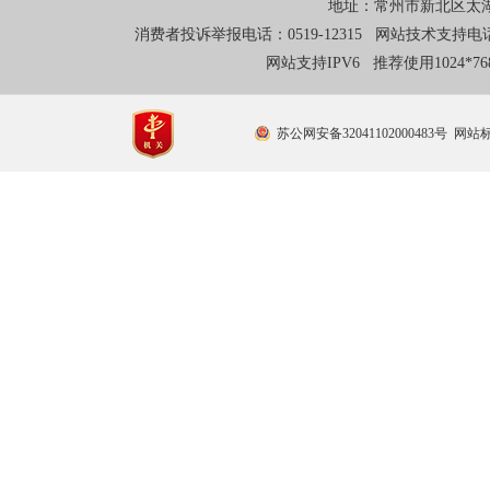
地址：常州市新北区太湖东
消费者投诉举报电话：0519-12315 网站技术支持电话：0
网站支持IPV6 推荐使用1024*
苏公网安备32041102000483号
网站标识