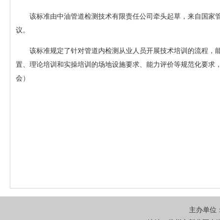
该标准由中油管道检测技术有限责任公司牵头起草，来自国家管
议。
该标准规定了针对管道内检测从业人员开展技术培训的流程，
置、理论培训和实操培训的场地设施要求、能力评价等规范化要求
会）
主办单位