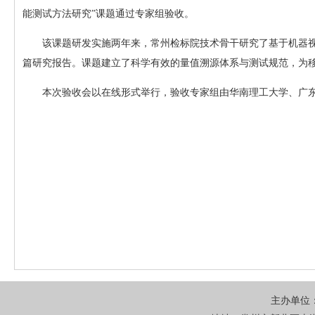
能测试方法研究”课题通过专家组验收。
该课题研发实施两年来，常州检标院技术骨干研究了基于机器视
篇研究报告。课题建立了科学有效的量值溯源体系与测试规范，为
本次验收会以在线形式举行，验收专家组由华南理工大学、广
主办单位