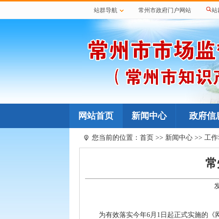
站群导航
常州市政府门户网站
站
网站首页
新闻中心
政府信
您当前的位置：
首页
>>
新闻中心
>>
工作
常
为有效落实今年6月1日起正式实施的《