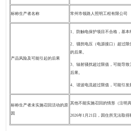
标称生产者名称
常州市领路人照明工程有限公司
1、防触电保护项目不合格，基本
2、骚扰电压（电源接口）超过限
的后果。
产品风险及可能引起的后果
3、辐射骚扰超过限值，可能导致
后果。
4、谐波电流超过限值，可能引发
其他不能实施召回的情形（注明
标称生产者未实施召回活动的原
因
2026年1月21日，因住所无法