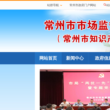
站群导航
常州市政府门户网站
站
网站首页
新闻中心
政府信