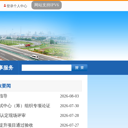
网站支持IPV6
登录个人中心
事服务
政要闻
指导
2026-08-03
试中心（筹）组织专项论证
2026-07-30
质认定现场评审
2026-07-28
提升项目通过验收
2026-07-27