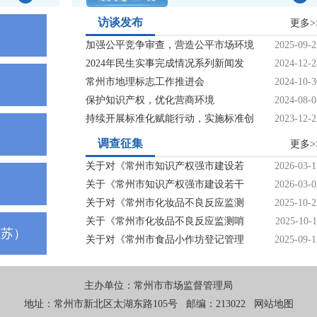
访谈发布
更多>
加强公平竞争审查，营造公平市场环境
2025-09-2
2024年民生实事完成情况系列新闻发
2024-12-2
常州市地理标志工作推进会
2024-10-3
保护知识产权，优化营商环境
2024-08-0
持续开展标准化赋能行动，实施标准创
2023-12-2
调查征集
更多>
关于对《常州市知识产权强市建设若
2026-03-1
关于《常州市知识产权强市建设若干
2026-03-0
关于对《常州市化妆品不良反应监测
2025-10-2
关于《常州市化妆品不良反应监测哨
2025-10-1
江苏）
关于对《常州市食品小作坊登记管理
2025-09-1
主办单位：常州市市场监督管理局
地址：常州市新北区太湖东路105号 邮编：213022
网站地图