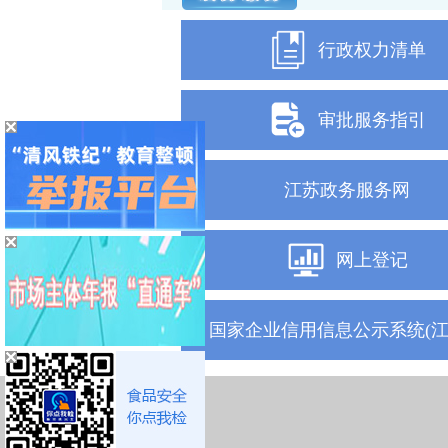
行政权力清单
审批服务指引
江苏政务服务网
网上登记
国家企业信用信息公示系统(